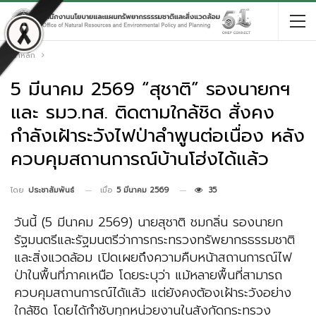
หน้าหลัก
5 มีนาคม 2569 “สุชาติ” รองนายกฯ
และ รมว.ทส. ติดตามใกล้ชิด สั่งคง
กำลังเฝ้าระวังไฟป่าลำพูนต่อเนื่อง หลัง
ควบคุมสถานการณ์บ้านโฮ่งได้แล้ว
เมื่อ
5 มีนาคม 2569
35
โดย
ประชาสัมพันธ์
วันนี้ (5 มีนาคม 2569) นายสุชาติ ชมกลิ่น รองนายก
รัฐมนตรีและรัฐมนตรีว่าการกระทรวงทรัพยากรธรรมชาติ
และสิ่งแวดล้อม เปิดเผยถึงความคืบหน้าสถานการณ์ไฟ
ป่าในพื้นที่ภาคเหนือ โดยระบุว่า แม้หลายพื้นที่สามารถ
ควบคุมสถานการณ์ได้แล้ว แต่ยังคงต้องเฝ้าระวังอย่าง
ใกล้ชิด โดยได้กำชับทุกหน่วยงานในสังกัดกระทรวง