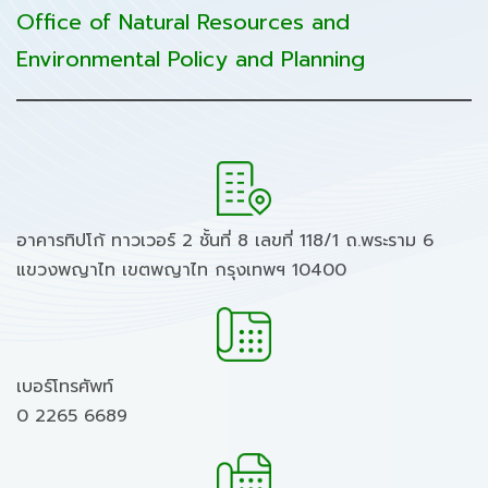
Office of Natural Resources and
Environmental Policy and Planning
อาคารทิปโก้ ทาวเวอร์ 2 ชั้นที่ 8 เลขที่ 118/1 ถ.พระราม 6
แขวงพญาไท เขตพญาไท กรุงเทพฯ 10400
เบอร์โทรศัพท์
0 2265 6689