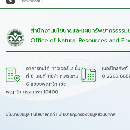
ข่าวสิ่งแวดล้อม
สำนักงานนโยบายและแผนทรัพยากรธรรมชา
Office of Natural Resources and Env
อาคารทิปโก้ ทาวเวอร์ 2 ชั้น
เบอร์โทรศัพท์
ที่ 8 เลขที่ 118/1 ถ.พระราม
0 2265 668
6 แขวงพญาไท เขต
พญาไท กรุงเทพฯ 10400
นโยบายข้อมูล
I
นโยบายคุกกี้
I
นโยบายคุ้มครองข้อมูลส่วนบุคคล