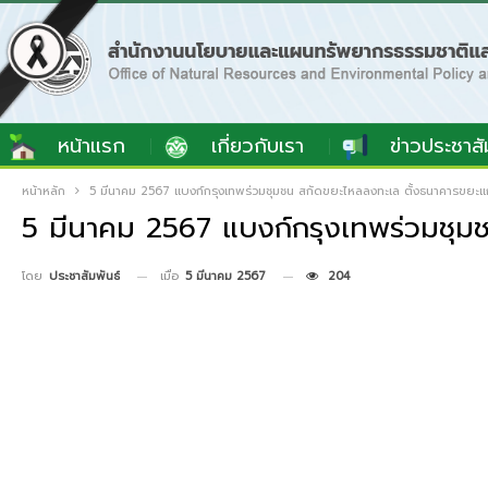
หน้าแรก
เกี่ยวกับเรา
ข่าวประชาสั
หน้าหลัก
5 มีนาคม 2567 แบงก์กรุงเทพร่วมชุมชน สกัดขยะไหลลงทะเล ตั้งธนาคารขยะ
5 มีนาคม 2567 แบงก์กรุงเทพร่วมชุม
เมื่อ
5 มีนาคม 2567
204
โดย
ประชาสัมพันธ์