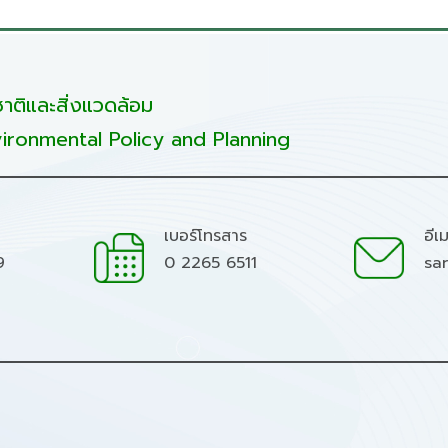
ติและสิ่งแวดล้อม
ironmental Policy and Planning
เบอร์โทรสาร
อีเ
9
0 2265 6511
sa