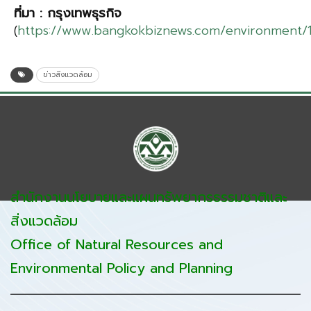
ที่มา
:
กรุงเทพธุรกิจ
(
https://www.bangkokbiznews.com/environment/1
ข่าวสิ่งแวดล้อม
สำนักงานนโยบายและแผนทรัพยากรธรรมชาติและ
สิ่งแวดล้อม
Office of Natural Resources and
Environmental Policy and Planning