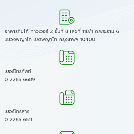
อาคารทิปโก้ ทาวเวอร์ 2 ชั้นที่ 8 เลขที่ 118/1 ถ.พระราม 6
แขวงพญาไท เขตพญาไท กรุงเทพฯ 10400
เบอร์โทรศัพท์
0 2265 6689
เบอร์โทรสาร
0 2265 6511