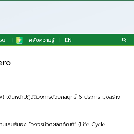
ชน
คลังความรู้
EN
Zero
) เดินหน้าปฏิวัติวงการด้วยกลยุทธ์ 6 ประการ มุ่งสร้าง
านเลนส์ของ “วงจรชีวิตผลิตภัณฑ์” (Life Cycle