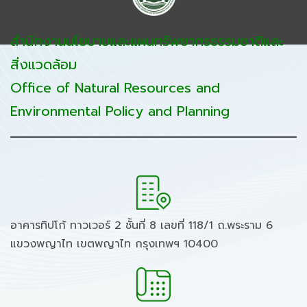
สำนักงานนโยบายและแผนทรัพยากรธรรมชาติและ
สิ่งแวดล้อม
Office of Natural Resources and
Environmental Policy and Planning
อาคารทิปโก้ ทาวเวอร์ 2 ชั้นที่ 8 เลขที่ 118/1 ถ.พระราม 6
แขวงพญาไท เขตพญาไท กรุงเทพฯ 10400