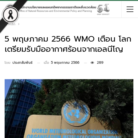
หน้าหลัก
5 พฤษภาคม 2566 WMO เตือน โลก
เตรียมรับมืออากาศร้อนจากเอลนีโญ
เมื่อ
5 พฤษภาคม 2566
289
โดย
ประชาสัมพันธ์