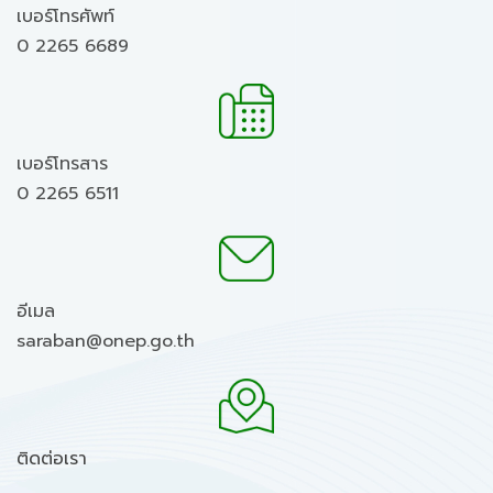
เบอร์โทรศัพท์
0 2265 6689
เบอร์โทรสาร
0 2265 6511
อีเมล
saraban@onep.go.th
ติดต่อเรา