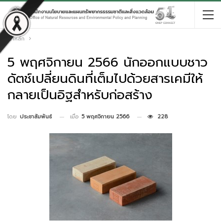
หน้าหลัก
5 พฤศจิกายน 2566 นักออกแบบชาว
ดัตช์เปลี่ยนดินที่เต็มไปด้วยสารเคมีให้
กลายเป็นอิฐสำหรับก่อสร้าง
เมื่อ
5 พฤศจิกายน 2566
228
โดย
ประชาสัมพันธ์