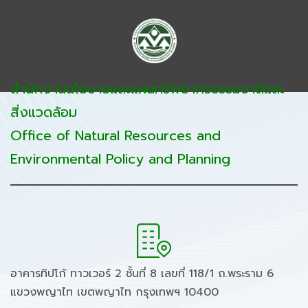
สำนักงานนโยบายและแผนทรัพยากรธรรมชาติและ
สิ่งแวดล้อม
Office of Natural Resources and
Environmental Policy and Planning
อาคารทิปโก้ ทาวเวอร์ 2 ชั้นที่ 8 เลขที่ 118/1 ถ.พระราม 6
แขวงพญาไท เขตพญาไท กรุงเทพฯ 10400