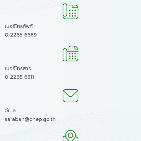
เบอร์โทรศัพท์
0 2265 6689
เบอร์โทรสาร
0 2265 6511
อีเมล
saraban@onep.go.th