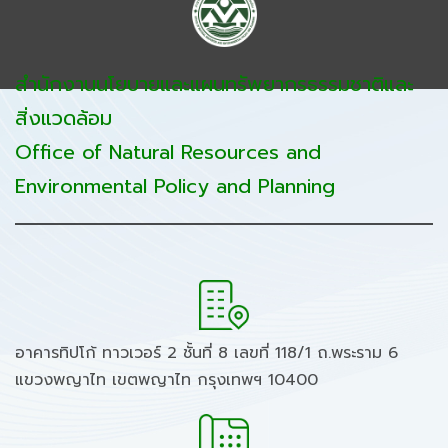
สำนักงานนโยบายและแผนทรัพยากรธรรมชาติและ
สิ่งแวดล้อม
Office of Natural Resources and
Environmental Policy and Planning
อาคารทิปโก้ ทาวเวอร์ 2 ชั้นที่ 8 เลขที่ 118/1 ถ.พระราม 6
แขวงพญาไท เขตพญาไท กรุงเทพฯ 10400