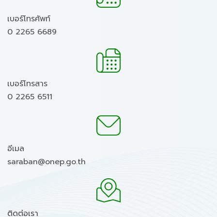
เบอร์โทรศัพท์
0 2265 6689
เบอร์โทรสาร
0 2265 6511
อีเมล
saraban@onep.go.th
ติดต่อเรา