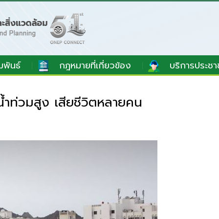
มพันธ์
กฎหมายที่เกี่ยวข้อง
บริการประชา
ำท่วมสูง เสียชีวิตหลายคน