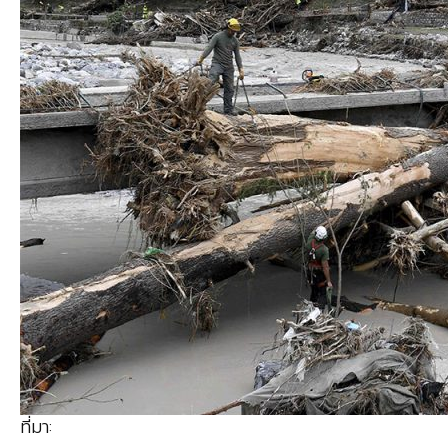
ที่มา: