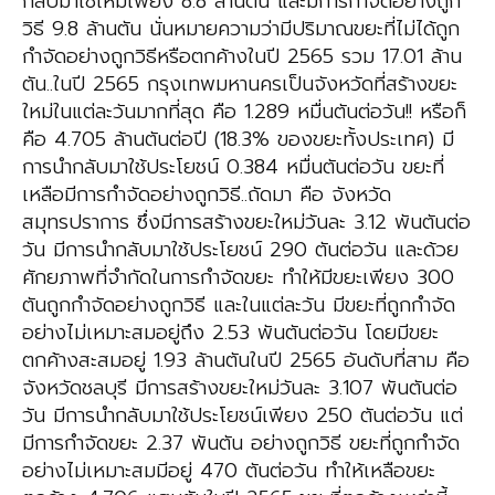
กลับมาใช้ใหม่เพียง 8.8 ล้านตัน และมีการกำจัดอย่างถูก
วิธี 9.8 ล้านตัน นั่นหมายความว่ามีปริมาณขยะที่ไม่ได้ถูก
กำจัดอย่างถูกวิธีหรือตกค้างในปี 2565 รวม 17.01 ล้าน
ตัน..ในปี 2565 กรุงเทพมหานครเป็นจังหวัดที่สร้างขยะ
ใหม่ในแต่ละวันมากที่สุด คือ 1.289 หมื่นตันต่อวัน!! หรือก็
คือ 4.705 ล้านตันต่อปี (18.3% ของขยะทั้งประเทศ) มี
การนำกลับมาใช้ประโยชน์ 0.384 หมื่นตันต่อวัน ขยะที่
เหลือมีการกำจัดอย่างถูกวิธี..ถัดมา คือ จังหวัด
สมุทรปราการ ซึ่งมีการสร้างขยะใหม่วันละ 3.12 พันตันต่อ
วัน มีการนำกลับมาใช้ประโยชน์ 290 ตันต่อวัน และด้วย
ศักยภาพที่จำกัดในการกำจัดขยะ ทำให้มีขยะเพียง 300
ตันถูกกำจัดอย่างถูกวิธี และในแต่ละวัน มีขยะที่ถูกกำจัด
อย่างไม่เหมาะสมอยู่ถึง 2.53 พันตันต่อวัน โดยมีขยะ
ตกค้างสะสมอยู่ 1.93 ล้านตันในปี 2565 อันดับที่สาม คือ
จังหวัดชลบุรี มีการสร้างขยะใหม่วันละ 3.107 พันตันต่อ
วัน มีการนำกลับมาใช้ประโยชน์เพียง 250 ตันต่อวัน แต่
มีการกำจัดขยะ 2.37 พันตัน อย่างถูกวิธี ขยะที่ถูกกำจัด
อย่างไม่เหมาะสมมีอยู่ 470 ตันต่อวัน ทำให้เหลือขยะ