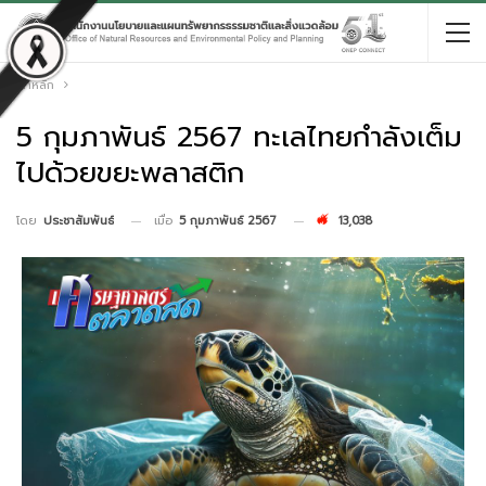
หน้าหลัก
5 กุมภาพันธ์ 2567 ทะเลไทยกำลังเต็ม
ไปด้วยขยะพลาสติก
เมื่อ
5 กุมภาพันธ์ 2567
13,038
โดย
ประชาสัมพันธ์