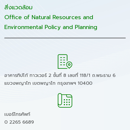
สิ่งแวดล้อม
Office of Natural Resources and
Environmental Policy and Planning
อาคารทิปโก้ ทาวเวอร์ 2 ชั้นที่ 8 เลขที่ 118/1 ถ.พระราม 6
แขวงพญาไท เขตพญาไท กรุงเทพฯ 10400
เบอร์โทรศัพท์
0 2265 6689