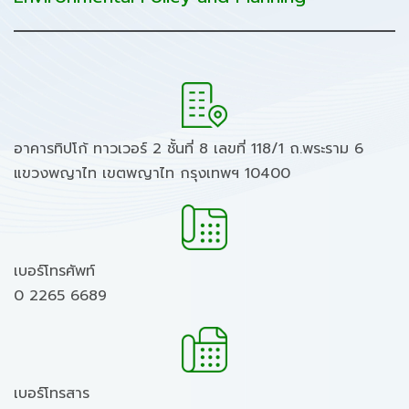
อาคารทิปโก้ ทาวเวอร์ 2 ชั้นที่ 8 เลขที่ 118/1 ถ.พระราม 6
แขวงพญาไท เขตพญาไท กรุงเทพฯ 10400
เบอร์โทรศัพท์
0 2265 6689
เบอร์โทรสาร