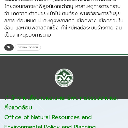
ไทยตอนกลางผ่าพิสูจน์ซากเต่าตนุ หาสาเหตุการตายทราบ
ว่า เกิดจากเต่ากินขยะเข้าไปเต็มท้อง พบอวัยวะภายในยุ่ย
สลายเกือบหมด มีเศษถุงพลาสติก เชือกฟาง เชือกอวนใน
ล่อน และเศษพลาสติกแข็ง ทำให้มีผลต่อระบบร่างกาย จน
เป็นสาเหตุของการตาย
ข่าวสิ่งแวดล้อม
สำนักงานนโยบายและแผนทรัพยากรธรรมชาติและ
สิ่งแวดล้อม
Office of Natural Resources and
Environmental Policy and Planning