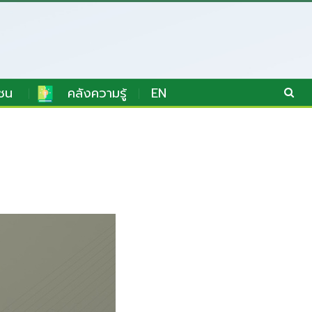
ชน
คลังความรู้
EN