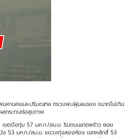
เทพมหานครและปริมณฑล ตรวจพบฝุ่นละออง ขนาดไม่เกิน
มีผลกระทบต่อสุขภาพ
ม เขตบึงกุ่ม 57 มค.ก./ลบ.ม. ริมถนนลาดพร้าว ซอย
ง 53 มค.ก./ลบ.ม. แขวงทุ่งสองห้อง เขตหลักสี่ 53