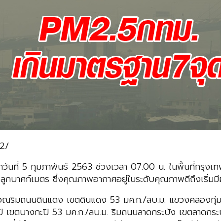
42/
ที่ 5 กุมภาพันธ์ 2563 ช่วงเวลา 07.00 น. ในพื้นที่กรุง
ลูกบาศก์เมตร ซึ่งคุณภาพอากาศอยู่ในระดับคุณภาพดีถึงเริ่ม
บริเวณริมถนนดินแดง เขตดินแดง 53 มค.ก./ลบ.ม. แขวงคลองกุ่
 เขตบางกะปิ 53 มค.ก./ลบ.ม. ริมถนนลาดกระบัง เขตลาดกระบั