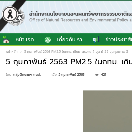
หน้าแรก
เกี่ยวกับเรา
ข่าวประชาสั
หน้าหลัก
5 กุมภาพันธ์ 2563 PM2.5 ในกทม. เกินมาตรฐาน 7 จุด มี 22 จุดคุณภาพดี
5 กุมภาพันธ์ 2563 PM2.5 ในกทม. เกิ
เมื่อ
5 กุมภาพันธ์ 2563
421
โดย
กลุ่มติดตามฯ กตป.