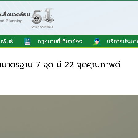
มพันธ์
กฎหมายที่เกี่ยวข้อง
บริการประชา
นมาตรฐาน 7 จุด มี 22 จุดคุณภาพดี