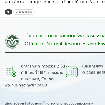
มค.ก./ลบ.ม. และสมุทรปราการ อ. ปากน้ำ 51 มค.ก./ลบ.ม. ข
ข่าวสิ่งแวดล้อม
สำนักงานนโยบายและแผนทรัพยากรธรรมชา
Office of Natural Resources and Env
อาคารทิปโก้ ทาวเวอร์ 2 ชั้น
เบอร์โทรศัพท์
ที่ 8 เลขที่ 118/1 ถ.พระราม
0 2265 668
6 แขวงพญาไท เขต
พญาไท กรุงเทพฯ 10400
นโยบายข้อมูล
I
นโยบายคุกกี้
I
นโยบายคุ้มครองข้อมูลส่วนบุคคล