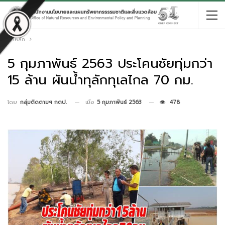
หน้าหลัก
5 กุมภาพันธ์ 2563 ประโคนชัยทุ่มกว่า
15 ล้าน ผันน้ำทุลักทุเลไกล 70 กม.
เมื่อ
5 กุมภาพันธ์ 2563
478
โดย
กลุ่มติดตามฯ กตป.