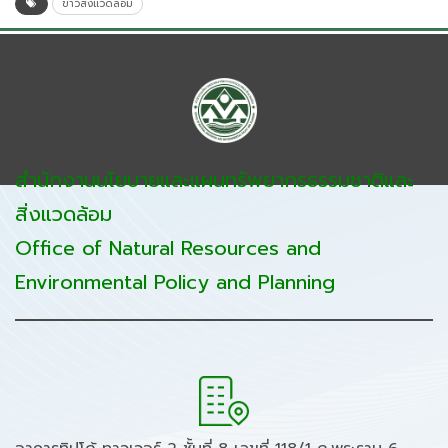
ข่าวสิ่งแวดล้อม
สำนักงานนโยบายและแผนทรัพยากรธรรมชาติและ
สิ่งแวดล้อม
Office of Natural Resources and
Environmental Policy and Planning