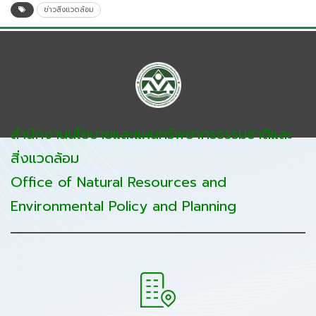
ข่าวสิ่งแวดล้อม
สำนักงานนโยบายและแผนทรัพยากรธรรมชาติและ
สิ่งแวดล้อม
Office of Natural Resources and
Environmental Policy and Planning