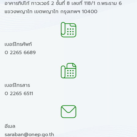
อาคารทิปโก้ ทาวเวอร์ 2 ชั้นที่ 8 เลขที่ 118/1 ถ.พระราม 6
แขวงพญาไท เขตพญาไท กรุงเทพฯ 10400
เบอร์โทรศัพท์
0 2265 6689
เบอร์โทรสาร
0 2265 6511
อีเมล
saraban@onep.go.th