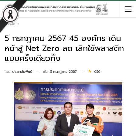
หน้าหลัก
5 กรกฎาคม 2567 45 องค์กร เดิน
หน้าสู่ Net Zero ลด เลิกใช้พลาสติก
แบบครั้งเดียวทิ้ง
เมื่อ
5 กรกฎาคม 2567
656
โดย
ประชาสัมพันธ์