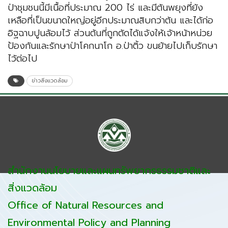
ป่าชุมชนนี้มีเนื้อที่ประมาณ 200 ไร่ และมีต้นพยุงที่ยัง
เหลือที่เป็นขนาดใหญ่อยู่อีกประมาณสิบกว่าต้น และได้ก่อ
อิฐฉาบปูนล้อมไว้ ส่วนต้นที่ถูกตัดได้แจ้งให้เจ้าหน้าหน่วย
ป้องกันและรักษาป่าโคกนาโก อ.ป่าติ้ว ขนย้ายไปเก็บรักษา
ไว้ต่อไป
ข่าวสิ่งแวดล้อม
สำนักงานนโยบายและแผนทรัพยากรธรรมชาติและ
สิ่งแวดล้อม
Office of Natural Resources and
Environmental Policy and Planning