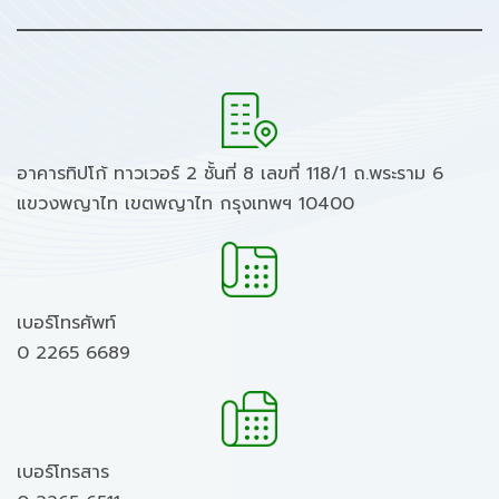
อาคารทิปโก้ ทาวเวอร์ 2 ชั้นที่ 8 เลขที่ 118/1 ถ.พระราม 6
แขวงพญาไท เขตพญาไท กรุงเทพฯ 10400
เบอร์โทรศัพท์
0 2265 6689
เบอร์โทรสาร