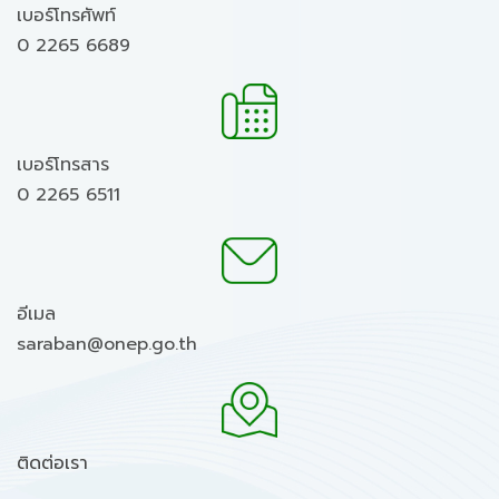
เบอร์โทรศัพท์
0 2265 6689
เบอร์โทรสาร
0 2265 6511
อีเมล
saraban@onep.go.th
ติดต่อเรา