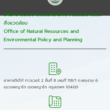
สำนักงานนโยบายและแผนทรัพยากรธรรมชาติและ
สิ่งแวดล้อม
Office of Natural Resources and
Environmental Policy and Planning
อาคารทิปโก้ ทาวเวอร์ 2 ชั้นที่ 8 เลขที่ 118/1 ถ.พระราม 6
แขวงพญาไท เขตพญาไท กรุงเทพฯ 10400