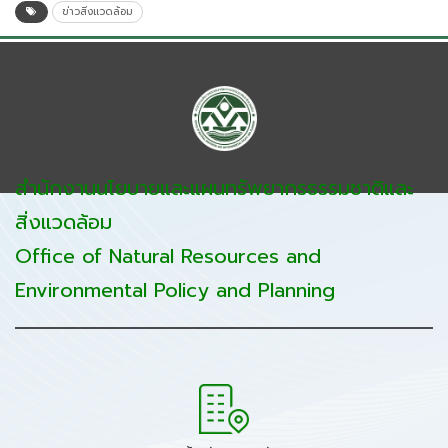
ข่าวสิ่งแวดล้อม
สำนักงานนโยบายและแผนทรัพยากรธรรมชาติและ
สิ่งแวดล้อม
Office of Natural Resources and
Environmental Policy and Planning