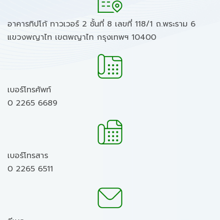
อาคารทิปโก้ ทาวเวอร์ 2 ชั้นที่ 8 เลขที่ 118/1 ถ.พระราม 6
แขวงพญาไท เขตพญาไท กรุงเทพฯ 10400
เบอร์โทรศัพท์
0 2265 6689
เบอร์โทรสาร
0 2265 6511