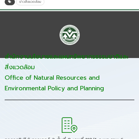
ข่าวสิ่งแวดล้อม
สำนักงานนโยบายและแผนทรัพยากรธรรมชาติและ
สิ่งแวดล้อม
Office of Natural Resources and
Environmental Policy and Planning