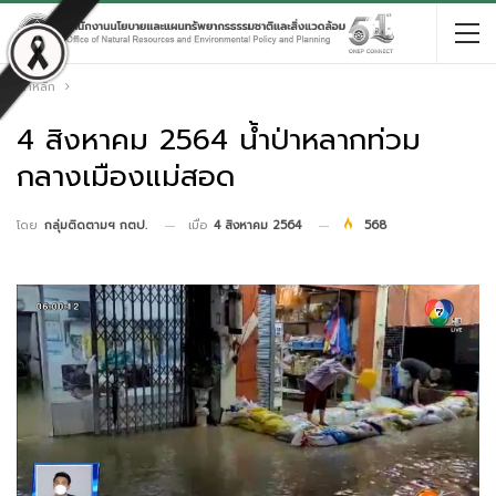
หน้าหลัก
4 สิงหาคม 2564 น้ำป่าหลากท่วม
กลางเมืองแม่สอด
เมื่อ
4 สิงหาคม 2564
568
โดย
กลุ่มติดตามฯ กตป.