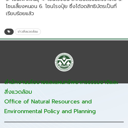
โซนเลี้ยงหนอน 6. โซนโรงปุ๋ย ซึ่งได้จดสิทธิบัตรเป็นที่
เรียบร้อยแล้ว
ข่าวสิ่งแวดล้อม
สำนักงานนโยบายและแผนทรัพยากรธรรมชาติและ
สิ่งแวดล้อม
Office of Natural Resources and
Environmental Policy and Planning