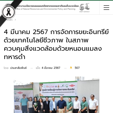
หน้าหลัก
4 มีนาคม 2567 การจัดการขยะอินทรีย์
ด้วยเทคโนโลยีชีวภาพ ในสภาพ
ควบคุมสิ่งแวดล้อมด้วยหนอนแมลง
ทหารดำ
เมื่อ
4 มีนาคม 2567
507
โดย
ประชาสัมพันธ์