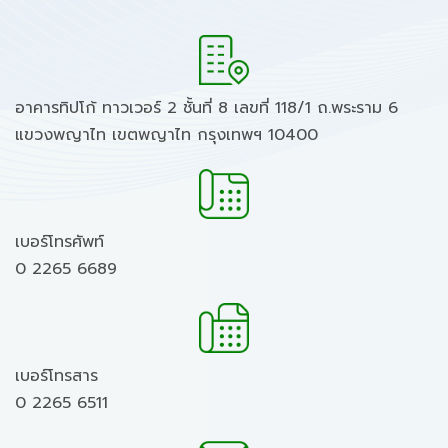
อาคารทิปโก้ ทาวเวอร์ 2 ชั้นที่ 8 เลขที่ 118/1 ถ.พระราม 6
แขวงพญาไท เขตพญาไท กรุงเทพฯ 10400
เบอร์โทรศัพท์
0 2265 6689
เบอร์โทรสาร
0 2265 6511