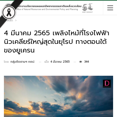
หน้าหลัก
4 มีนาคม 2565 เพลิงไหม้ที่โรงไฟฟ้า
นิวเคลียร์ใหญ่สุดในยุโรป ทางตอนใต้
ของยูเครน
เมื่อ
4 มีนาคม 2565
344
โดย
กลุ่มติดตามฯ กตป.