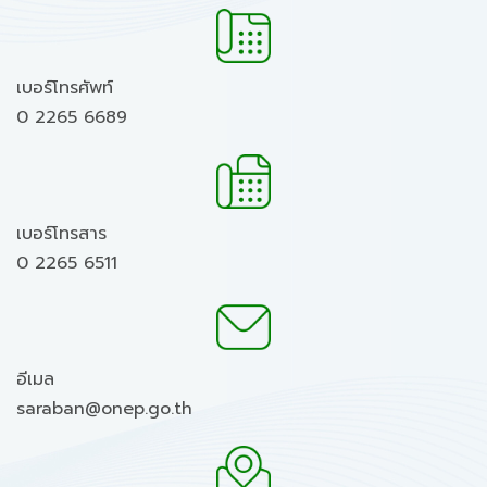
เบอร์โทรศัพท์
0 2265 6689
เบอร์โทรสาร
0 2265 6511
อีเมล
saraban@onep.go.th