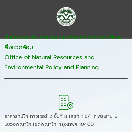
สำนักงานนโยบายและแผนทรัพยากรธรรมชาติและ
สิ่งแวดล้อม
Office of Natural Resources and
Environmental Policy and Planning
อาคารทิปโก้ ทาวเวอร์ 2 ชั้นที่ 8 เลขที่ 118/1 ถ.พระราม 6
แขวงพญาไท เขตพญาไท กรุงเทพฯ 10400