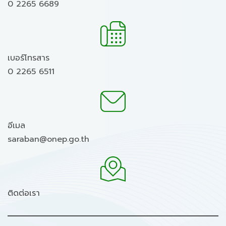
0 2265 6689
เบอร์โทรสาร
0 2265 6511
อีเมล
saraban@onep.go.th
ติดต่อเรา