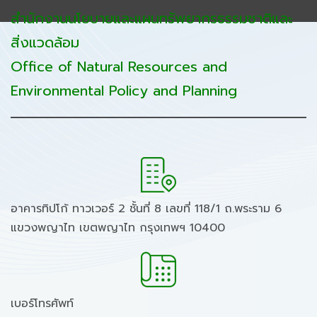
สำนักงานนโยบายและแผนทรัพยากรธรรมชาติและ
สิ่งแวดล้อม
Office of Natural Resources and
Environmental Policy and Planning
อาคารทิปโก้ ทาวเวอร์ 2 ชั้นที่ 8 เลขที่ 118/1 ถ.พระราม 6
แขวงพญาไท เขตพญาไท กรุงเทพฯ 10400
เบอร์โทรศัพท์