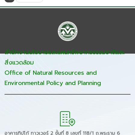
สำนักงานนโยบายและแผนทรัพยากรธรรมชาติและ
สิ่งแวดล้อม
Office of Natural Resources and
Environmental Policy and Planning
อาคารทิปโก้ ทาวเวอร์ 2 ชั้นที่ 8 เลขที่ 118/1 ถ.พระราม 6