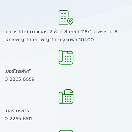
อาคารทิปโก้ ทาวเวอร์ 2 ชั้นที่ 8 เลขที่ 118/1 ถ.พระราม 6
แขวงพญาไท เขตพญาไท กรุงเทพฯ 10400
เบอร์โทรศัพท์
0 2265 6689
เบอร์โทรสาร
0 2265 6511