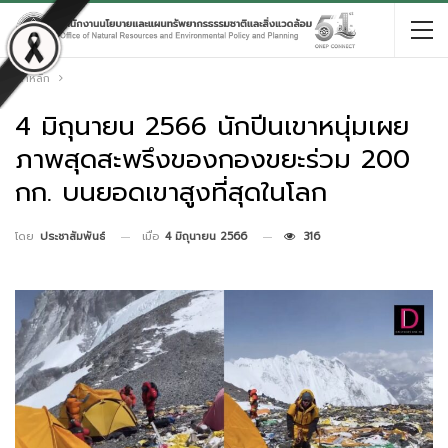
หน้าหลัก
4 มิถุนายน 2566 นักปีนเขาหนุ่มเผย
ภาพสุดสะพรึงของกองขยะร่วม 200
กก. บนยอดเขาสูงที่สุดในโลก
เมื่อ
4 มิถุนายน 2566
316
โดย
ประชาสัมพันธ์