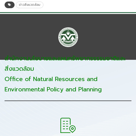
ข่าวสิ่งแวดล้อม
สำนักงานนโยบายและแผนทรัพยากรธรรมชาติและ
สิ่งแวดล้อม
Office of Natural Resources and
Environmental Policy and Planning