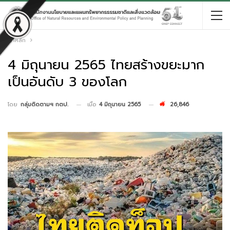
หน้าหลัก
4 มิถุนายน 2565 ไทยสร้างขยะมาก
เป็นอันดับ 3 ของโลก
เมื่อ
4 มิถุนายน 2565
26,846
โดย
กลุ่มติดตามฯ กตป.