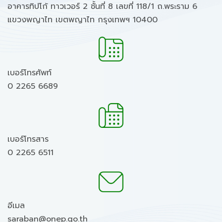
อาคารทิปโก้ ทาวเวอร์ 2 ชั้นที่ 8 เลขที่ 118/1 ถ.พระราม 6
แขวงพญาไท เขตพญาไท กรุงเทพฯ 10400
เบอร์โทรศัพท์
0 2265 6689
เบอร์โทรสาร
0 2265 6511
อีเมล
saraban@onep.go.th