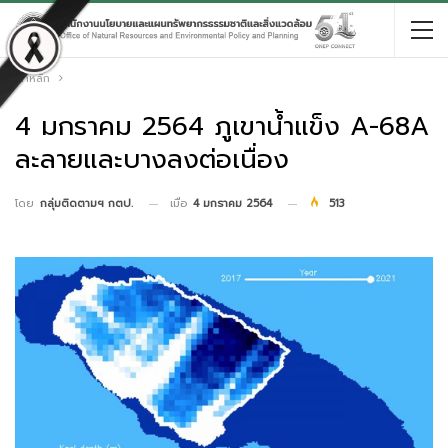
หน้าหลัก
4 มกราคม 2564 ภูเขาน้ำแข็ง A-68A
ละลายและบางลงต่อเนื่อง
เมื่อ
4 มกราคม 2564
513
โดย
กลุ่มติดตามฯ กตป.