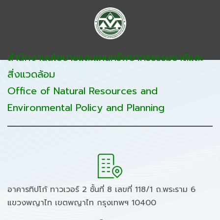
สำนักงานนโยบายและแผนทรัพยากรธรรมชาติและ
สิ่งแวดล้อม
Office of Natural Resources and
Environmental Policy and Planning
อาคารทิปโก้ ทาวเวอร์ 2 ชั้นที่ 8 เลขที่ 118/1 ถ.พระราม 6
แขวงพญาไท เขตพญาไท กรุงเทพฯ 10400