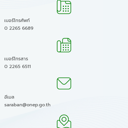
เบอร์โทรศัพท์
0 2265 6689
เบอร์โทรสาร
0 2265 6511
อีเมล
saraban@onep.go.th