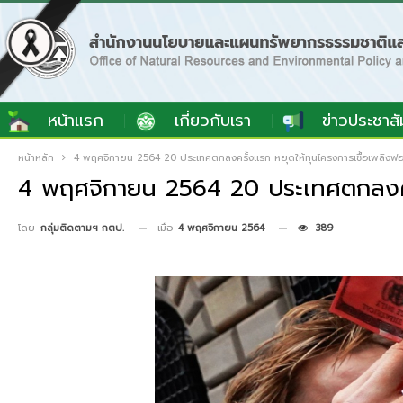
หน้าแรก
เกี่ยวกับเรา
ข่าวประชาสั
หน้าหลัก
4 พฤศจิกายน 2564 20 ประเทศตกลงครั้งแรก หยุดให้ทุนโครงการเชื้อเพลิงฟ
4 พฤศจิกายน 2564 20 ประเทศตกลงครั
เมื่อ
4 พฤศจิกายน 2564
389
โดย
กลุ่มติดตามฯ กตป.