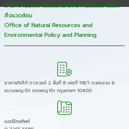
สำนักงานนโยบายและแผนทรัพยากรธรรมชาติและ
สิ่งแวดล้อม
Office of Natural Resources and
Environmental Policy and Planning
อาคารทิปโก้ ทาวเวอร์ 2 ชั้นที่ 8 เลขที่ 118/1 ถ.พระราม 6
แขวงพญาไท เขตพญาไท กรุงเทพฯ 10400
เบอร์โทรศัพท์