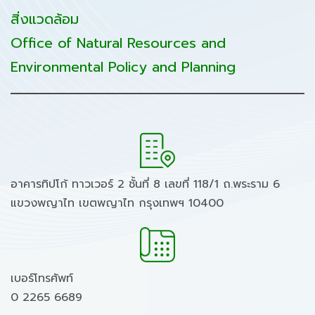
สิ่งแวดล้อม
Office of Natural Resources and
Environmental Policy and Planning
อาคารทิปโก้ ทาวเวอร์ 2 ชั้นที่ 8 เลขที่ 118/1 ถ.พระราม 6
แขวงพญาไท เขตพญาไท กรุงเทพฯ 10400
เบอร์โทรศัพท์
0 2265 6689