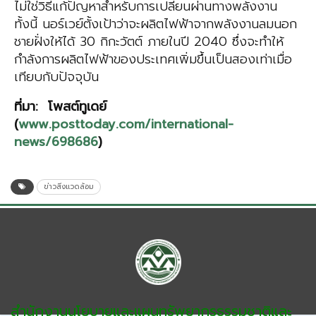
ไม่ใช่วิธีแก้ปัญหาสำหรับการเปลี่ยนผ่านทางพลังงาน
ทั้งนี้ นอร์เวย์ตั้งเป้าว่าจะผลิตไฟฟ้าจากพลังงานลมนอก
ชายฝั่งให้ได้ 30 กิกะวัตต์ ภายในปี 2040 ซึ่งจะทำให้
กำลังการผลิตไฟฟ้าของประเทศเพิ่มขึ้นเป็นสองเท่าเมื่อ
เทียบกับปัจจุบัน
ที่มา
:
โพสต์
ทู
เดย์
(
www.posttoday.com/international-
news/698686
)
ข่าวสิ่งแวดล้อม
สำนักงานนโยบายและแผนทรัพยากรธรรมชาติและ