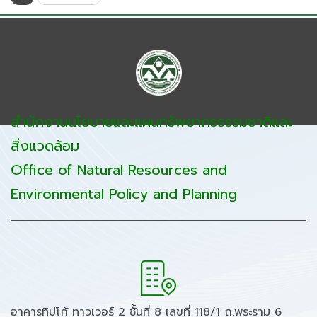
สำนักงานนโยบายและแผนทรัพยากรธรรมชาติและ
สิ่งแวดล้อม
Office of Natural Resources and
Environmental Policy and Planning
อาคารทิปโก้ ทาวเวอร์ 2 ชั้นที่ 8 เลขที่ 118/1 ถ.พระราม 6