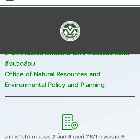
สำนักงานนโยบายและแผนทรัพยากรธรรมชาติและ
สิ่งแวดล้อม
Office of Natural Resources and
Environmental Policy and Planning
อาคารทิปโก้ ทาวเวอร์ 2 ชั้นที่ 8 เลขที่ 118/1 ถ.พระราม 6