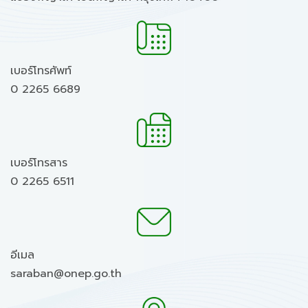
เบอร์โทรศัพท์
0 2265 6689
เบอร์โทรสาร
0 2265 6511
อีเมล
saraban@onep.go.th