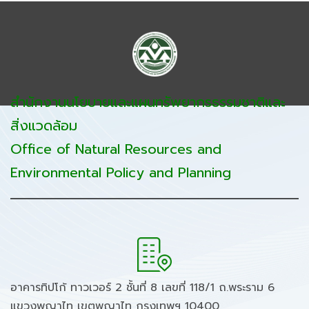
สำนักงานนโยบายและแผนทรัพยากรธรรมชาติและ
สิ่งแวดล้อม
Office of Natural Resources and
Environmental Policy and Planning
อาคารทิปโก้ ทาวเวอร์ 2 ชั้นที่ 8 เลขที่ 118/1 ถ.พระราม 6
แขวงพญาไท เขตพญาไท กรุงเทพฯ 10400