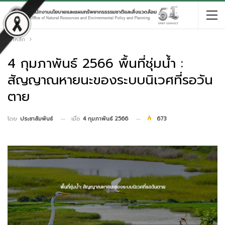
หน้าหลัก
4 กุมภาพันธ์ 2566 พื้นที่ชุ่มน้ำ :
สัญญาณหายนะของระบบนิเวศที่รอวัน
ตาย
เมื่อ
4 กุมภาพันธ์ 2566
673
โดย
ประชาสัมพันธ์