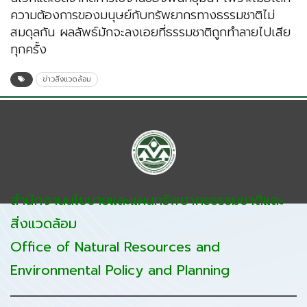
ความต้องการของมนุษย์กับทรัพยากรทางธรรมชาติไม่
สมดุลกัน ผลลัพธ์มักจะลงเอยที่ธรรมชาติถูกทำลายไปเสีย
ทุกครั้ง
ข่าวสิ่งแวดล้อม
สำนักงานนโยบายและแผนทรัพยากรธรรมชาติและ
สิ่งแวดล้อม
Office of Natural Resources and
Environmental Policy and Planning