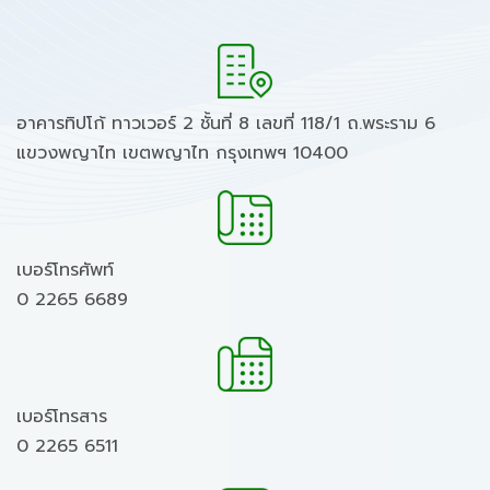
อาคารทิปโก้ ทาวเวอร์ 2 ชั้นที่ 8 เลขที่ 118/1 ถ.พระราม 6
แขวงพญาไท เขตพญาไท กรุงเทพฯ 10400
เบอร์โทรศัพท์
0 2265 6689
เบอร์โทรสาร
0 2265 6511