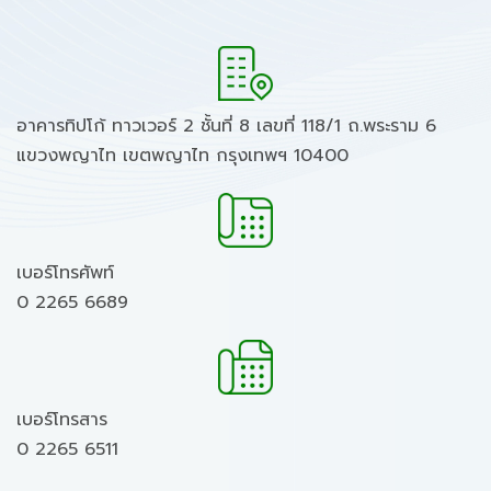
อาคารทิปโก้ ทาวเวอร์ 2 ชั้นที่ 8 เลขที่ 118/1 ถ.พระราม 6
แขวงพญาไท เขตพญาไท กรุงเทพฯ 10400
เบอร์โทรศัพท์
0 2265 6689
เบอร์โทรสาร
0 2265 6511