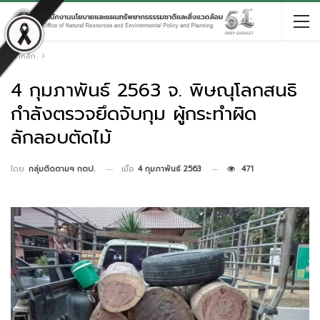
หน้าหลัก
4 กุมภาพันธ์ 2563 จ. พิษณุโลกสนธิ
กำลังตรวจยึดจับกุม ผู้กระทำผิด
ลักลอบตัดไม้
เมื่อ
4 กุมภาพันธ์ 2563
471
โดย
กลุ่มติดตามฯ กตป.