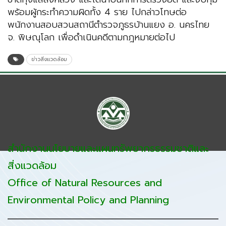
พร้อมผู้กระทำความผิดทั้ง 4 ราย ไปกล่าวโทษต่อ
พนักงานสอบสวนสถานีตำรวจภูธรบ้านแยง อ. นครไทย
จ. พิษณุโลก เพื่อดำเนินคดีตามกฎหมายต่อไป
ข่าวสิ่งแวดล้อม
สำนักงานนโยบายและแผนทรัพยากรธรรมชาติและ
สิ่งแวดล้อม
Office of Natural Resources and
Environmental Policy and Planning