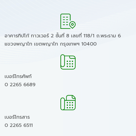
อาคารทิปโก้ ทาวเวอร์ 2 ชั้นที่ 8 เลขที่ 118/1 ถ.พระราม 6
แขวงพญาไท เขตพญาไท กรุงเทพฯ 10400
เบอร์โทรศัพท์
0 2265 6689
เบอร์โทรสาร
0 2265 6511