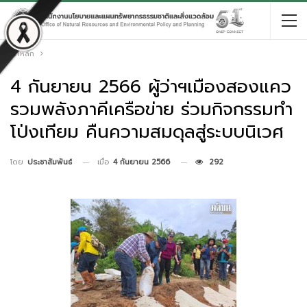
หน้าหลัก
4 กันยายน 2566 ผู้ว่าฯเมืองสองแคว
รวมพลังภาคีเครือข่าย ร่วมกิจกรรมทำ
โป่งเทียม คืนความสมดุลสู่ระบบนิเวศ
เมื่อ
4 กันยายน 2566
292
โดย
ประชาสัมพันธ์