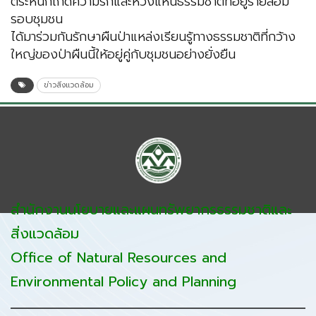
ตระหนักเกิดความรักและหวงแหนธรรมชาติที่อยู่รายล้อม
รอบชุมชน
ได้มาร่วมกันรักษาผืนป่าแหล่งเรียนรู้ทางธรรมชาติที่กว้าง
ใหญ่ของป่าผืนนี้ให้อยู่คู่กับชุมชนอย่างยั่งยืน
ข่าวสิ่งแวดล้อม
สำนักงานนโยบายและแผนทรัพยากรธรรมชาติและ
สิ่งแวดล้อม
Office of Natural Resources and
Environmental Policy and Planning