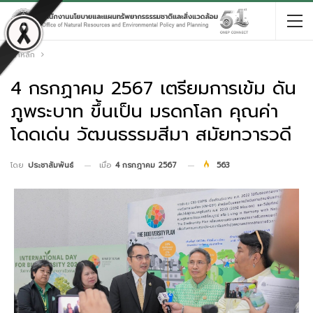
หน้าหลัก
4 กรกฏาคม 2567 เตรียมการเข้ม ดัน
ภูพระบาท ขึ้นเป็น มรดกโลก คุณค่า
โดดเด่น วัฒนธรรมสีมา สมัยทวารวดี
เมื่อ
4 กรกฎาคม 2567
563
โดย
ประชาสัมพันธ์