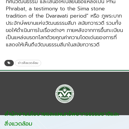
ทัศน์วัฒนธรรม และเสนอให้เปลี่ยนชื่อแหล่งเป็น Phu
Phrabat, a testimony to the Sima stone
tradition of the Dvaravati period” หรือ ภูพระบาท
ประจักษ์พยานแห่งวัฒนธรรมสีมา สมัยทวารวดี รวมทั้ง
ขอให้ดำเนินการในเรื่องต่างๆ ภายหลังจากการขึ้นทะเบียน
เป็นแหล่งมรดกโลกด้วยคุณค่าความโดดเด่นของการที่
แสดงให้เห็นถึงวัฒนธรรมสีมาในสมัยทวารวดี
ข่าวสิ่งแวดล้อม
สำนักงานนโยบายและแผนทรัพยากรธรรมชาติและ
สิ่งแวดล้อม