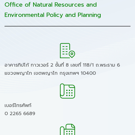
Office of Natural Resources and
Environmental Policy and Planning
อาคารทิปโก้ ทาวเวอร์ 2 ชั้นที่ 8 เลขที่ 118/1 ถ.พระราม 6
แขวงพญาไท เขตพญาไท กรุงเทพฯ 10400
เบอร์โทรศัพท์
0 2265 6689