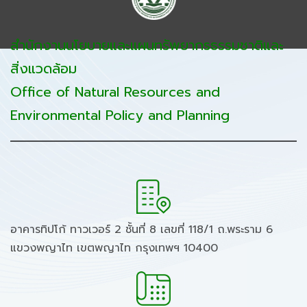
สำนักงานนโยบายและแผนทรัพยากรธรรมชาติและ
สิ่งแวดล้อม
Office of Natural Resources and
Environmental Policy and Planning
อาคารทิปโก้ ทาวเวอร์ 2 ชั้นที่ 8 เลขที่ 118/1 ถ.พระราม 6
แขวงพญาไท เขตพญาไท กรุงเทพฯ 10400