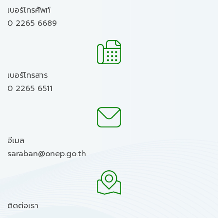
เบอร์โทรศัพท์
0 2265 6689
เบอร์โทรสาร
0 2265 6511
อีเมล
saraban@onep.go.th
ติดต่อเรา