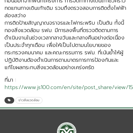
ก่อนออกจากพื้นที่โครงการ การจัดทำทางเดินเท้าชั่วคราว
ทดแทนทางเดินเท้าเดิม รวมถึงตรวจสอบการติดตั้งไฟฟ้า
ส่องสว่าง
การติดป้ายสัญญาณจราจรและไฟกระพริบ เป็นต้น ทั้งนี้
กองสิ่งแวดล้อม รฟม. มีการลงพื้นที่ตรวจติดตามการ
ดำเนินงานในช่วงเวลากลางวันและกลางคืนอย่างต่อเนื่อง
เป็นประจำทุกเดือน เพื่อให้เป็นไปตามนโยบายของ
กระทรวงคมนาคม และคณะกรรมการ รฟม. ที่เน้นย้ำให้ผู้
ปฏิบัติงานต้องดำเนินการตามมาตรการการป้องกันและ
แก้ไขผลกระทบสิ่งแวดล้อมอย่างเคร่งครัด
ที่มา :
https://www.js100.com/en/site/post_share/view/1
ข่าวสิ่งแวดล้อม