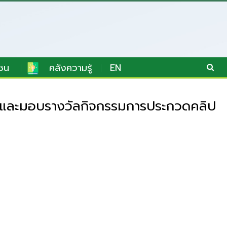
ชน
คลังความรู้
EN
 และมอบรางวัลกิจกรรมการประกวดคลิป