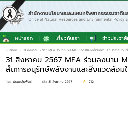
หน้าแรก
เกี่ยวกับเรา
ข่าวประชาสั
หน้าหลัก
31 สิงหาคม 2567 MEA ร่วมลงนาม MOU การขับเคลื่อนสถานศึกษาคาร์บอนต่ำ 
31 สิงหาคม 2567 MEA ร่วมลงนาม MO
สั้นการอนุรักษ์พลังงานและสิ่งแวดล้อม
เมื่อ
31 สิงหาคม 2567
712
โดย
ประชาสัมพันธ์