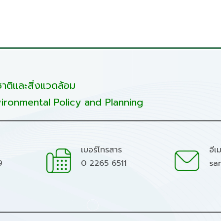
ติและสิ่งแวดล้อม
ironmental Policy and Planning
เบอร์โทรสาร
อีเ
9
0 2265 6511
sa