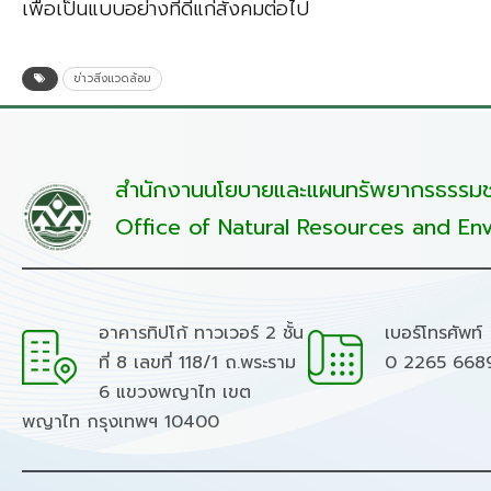
เพื่อเป็นแบบอย่างที่ดีแก่สังคมต่อไป
ข่าวสิ่งแวดล้อม
สำนักงานนโยบายและแผนทรัพยากรธรรมชา
Office of Natural Resources and Env
อาคารทิปโก้ ทาวเวอร์ 2 ชั้น
เบอร์โทรศัพท์
ที่ 8 เลขที่ 118/1 ถ.พระราม
0 2265 668
6 แขวงพญาไท เขต
พญาไท กรุงเทพฯ 10400