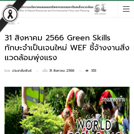
หน้าหลัก
31 สิงหาคม 2566 Green Skills
ทักษะจำเป็นเจนใหม่ WEF ชี้จ้างงานสิ่ง
แวดล้อมพุ่งแรง
เมื่อ
31 สิงหาคม 2566
353
โดย
ประชาสัมพันธ์