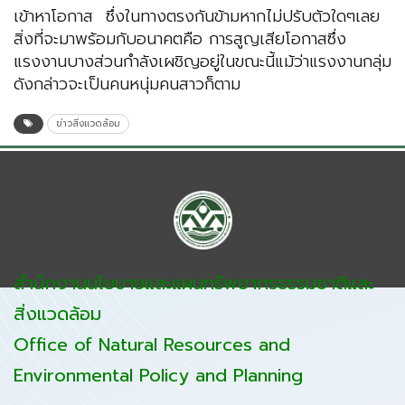
เข้าหาโอกาส ซึ่งในทางตรงกันข้ามหากไม่ปรับตัวใดๆเลย
สิ่งที่จะมาพร้อมกับอนาคตคือ การสูญเสียโอกาสซึ่ง
แรงงานบางส่วนกำลังเผชิญอยู่ในขณะนี้แม้ว่าแรงงานกลุ่ม
ดังกล่าวจะเป็นคนหนุ่มคนสาวก็ตาม
ข่าวสิ่งแวดล้อม
สำนักงานนโยบายและแผนทรัพยากรธรรมชาติและ
สิ่งแวดล้อม
Office of Natural Resources and
Environmental Policy and Planning