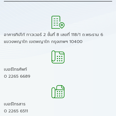
อาคารทิปโก้ ทาวเวอร์ 2 ชั้นที่ 8 เลขที่ 118/1 ถ.พระราม 6
แขวงพญาไท เขตพญาไท กรุงเทพฯ 10400
เบอร์โทรศัพท์
0 2265 6689
เบอร์โทรสาร
0 2265 6511