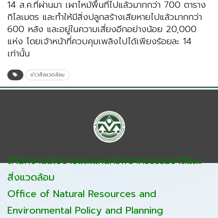
14 ส.ค.ที่ผ่านมา เผาไหม้พื้นที่ไปแล้วมากกว่า 700 ตาราง
กิโลเมตร และทำให้มีสิ่งปลูกสร้างเสียหายไปแล้วมากกว่า
600 หลัง และอยู่ในความเสี่ยงอีกอย่างน้อย 20,000
แห่ง โดยเจ้าหน้าที่ควบคุมเพลิงไปได้เพียงร้อยละ 14
เท่านั้น
ข่าวสิ่งแวดล้อม
สำนักงานนโยบายและแผนทรัพยากรธรรมชาติและ
สิ่งแวดล้อม
Office of Natural Resources and
Environmental Policy and Planning