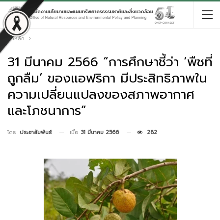
หน้าหลัก
31 มีนาคม 2566 “การศึกษาชี้ว่า ‘พืชที่
ถูกลืม’ ของแอฟริกา มีประสิทธิภาพใน
ความเปลี่ยนแปลงของสภาพอากาศ
และโภชนาการ”
เมื่อ
31 มีนาคม 2566
282
โดย
ประชาสัมพันธ์