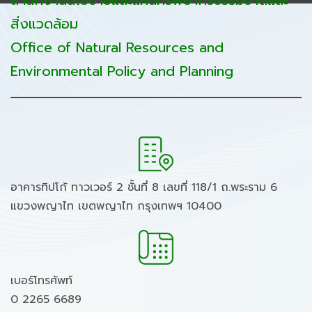
สำนักงานนโยบายและแผนทรัพยากรธรรมชาติและ
สิ่งแวดล้อม
Office of Natural Resources and
Environmental Policy and Planning
อาคารทิปโก้ ทาวเวอร์ 2 ชั้นที่ 8 เลขที่ 118/1 ถ.พระราม 6
แขวงพญาไท เขตพญาไท กรุงเทพฯ 10400
เบอร์โทรศัพท์
0 2265 6689