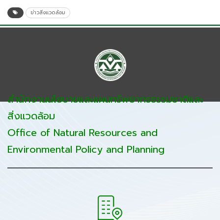
ข่าวสิ่งแวดล้อม
สำนักงานนโยบายและแผนทรัพยากรธรรมชาติและ
สิ่งแวดล้อม
Office of Natural Resources and
Environmental Policy and Planning