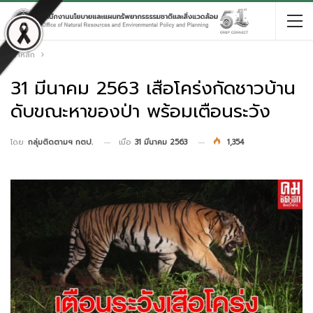
หน้าหลัก
31 มีนาคม 2563 เสือโคร่งกัดชาวบ้าน
ดับขณะหาของป่า พร้อมเตือนระวัง
เมื่อ
31 มีนาคม 2563
1,354
โดย
กลุ่มติดตามฯ กตป.