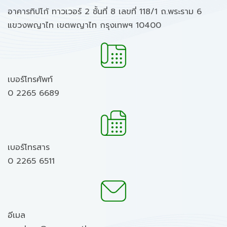
อาคารทิปโก้ ทาวเวอร์ 2 ชั้นที่ 8 เลขที่ 118/1 ถ.พระราม 6
แขวงพญาไท เขตพญาไท กรุงเทพฯ 10400
เบอร์โทรศัพท์
0 2265 6689
เบอร์โทรสาร
0 2265 6511
อีเมล