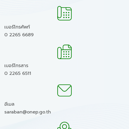
เบอร์โทรศัพท์
0 2265 6689
เบอร์โทรสาร
0 2265 6511
อีเมล
saraban@onep.go.th