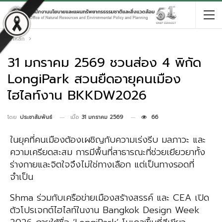
หน้าหลัก
31 มกราคม 2569 ชวนส่อง 4 พิกัด
LongiPark สวนยืดอายุคนเมือง
ไฮไลท์งาน BKKDW2026
เมื่อ
31 มกราคม 2569
66
โดย
ประชาสัมพันธ์
ในยุคที่คนเมืองต้องเผชิญกับความเร่งรีบ มลภาวะ และ
ความเครียดสะสม การมีพื้นที่สาธารณะที่ช่วยเยียวยาทั้ง
ร่างกายและจิตใจจึงไม่ใช่ทางเลือก แต่เป็นทางรอดที่
จำเป็น
Shma ร่วมกับเครือข่ายเมืองสร้างสรรค์ และ CEA เปิด
ตัวโปรเจกต์ไฮไลท์ในงาน Bangkok Design Week