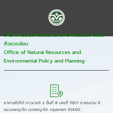
สำนักงานนโยบายและแผนทรัพยากรธรรมชาติและ
สิ่งแวดล้อม
Office of Natural Resources and
Environmental Policy and Planning
อาคารทิปโก้ ทาวเวอร์ 2 ชั้นที่ 8 เลขที่ 118/1 ถ.พระราม 6
แขวงพญาไท เขตพญาไท กรุงเทพฯ 10400