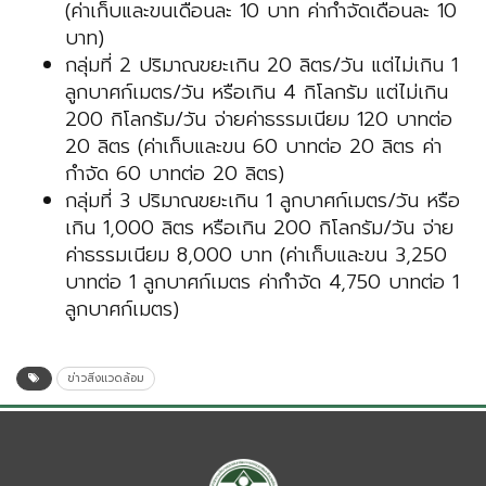
(ค่าเก็บและขนเดือนละ 10 บาท ค่ากำจัดเดือนละ 10
บาท)
กลุ่มที่ 2 ปริมาณขยะเกิน 20 ลิตร/วัน แต่ไม่เกิน 1
ลูกบาศก์เมตร/วัน หรือเกิน 4 กิโลกรัม แต่ไม่เกิน
200 กิโลกรัม/วัน จ่ายค่าธรรมเนียม 120 บาทต่อ
20 ลิตร (ค่าเก็บและขน 60 บาทต่อ 20 ลิตร ค่า
กำจัด 60 บาทต่อ 20 ลิตร)
กลุ่มที่ 3 ปริมาณขยะเกิน 1 ลูกบาศก์เมตร/วัน หรือ
เกิน 1,000 ลิตร หรือเกิน 200 กิโลกรัม/วัน จ่าย
ค่าธรรมเนียม 8,000 บาท (ค่าเก็บและขน 3,250
บาทต่อ 1 ลูกบาศก์เมตร ค่ากำจัด 4,750 บาทต่อ 1
ลูกบาศก์เมตร)
ข่าวสิ่งแวดล้อม