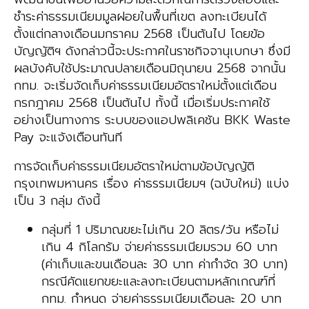
ชำระค่าธรรมเนียมมูลฝอยในพื้นที่เขต ลงทะเบียนได้
ตั้งแต่กลางเดือนมกราคม 2568 เป็นต้นไป โดยข้อ
บัญญัติฯ ดังกล่าวนี้จะประกาศในราชกิจจานุเบกษา ซึ่งมี
ผลบังคับใช้ประมาณปลายเดือนมิถุนายน 2568 จากนั้น
กทม. จะเริ่มจัดเก็บค่าธรรมเนียมอัตราใหม่ตั้งแต่เดือน
กรกฎาคม 2568 เป็นต้นไป ทั้งนี้ เมื่อเริ่มประกาศใช้
อย่างเป็นทางการ ระบบของแอปพลิเคชัน BKK Waste
Pay จะแจ้งเตือนทันที
การจัดเก็บค่าธรรมเนียมอัตราใหม่ตามข้อบัญญัติ
กรุงเทพมหานคร เรื่อง ค่าธรรมเนียมฯ (ฉบับใหม่) แบ่ง
เป็น 3 กลุ่ม ดังนี้
กลุ่มที่ 1 ปริมาณขยะไม่เกิน 20 ลิตร/วัน หรือไม่
เกิน 4 กิโลกรัม จ่ายค่าธรรมเนียมรวม 60 บาท
(ค่าเก็บและขนเดือนละ 30 บาท ค่ากำจัด 30 บาท)
กรณีคัดแยกขยะและลงทะเบียนตามหลักเกณฑ์ที่
กทม. กำหนด จ่ายค่าธรรมเนียมเดือนละ 20 บาท