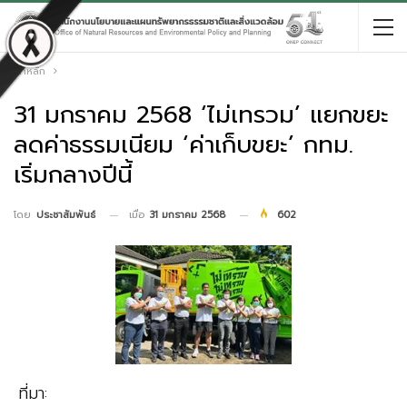
หน้าหลัก
31 มกราคม 2568 ‘ไม่เทรวม’ แยกขยะ
ลดค่าธรรมเนียม ‘ค่าเก็บขยะ’ กทม.
เริ่มกลางปีนี้
เมื่อ
31 มกราคม 2568
602
โดย
ประชาสัมพันธ์
ที่มา: