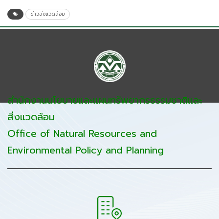
ข่าวสิ่งแวดล้อม
สำนักงานนโยบายและแผนทรัพยากรธรรมชาติและ
สิ่งแวดล้อม
Office of Natural Resources and
Environmental Policy and Planning