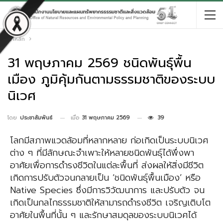
หน้าหลัก
31 พฤษภาคม 2569 ชนิดพันธุ์พื้น
เมือง ภูมิคุ้มกันตามธรรมชาติของระบบ
นิเวศ
เมื่อ
31 พฤษภาคม 2569
39
โดย
ประชาสัมพันธ์
โลกมีสภาพแวดล้อมที่หลากหลาย ก่อเกิดเป็นระบบนิเวศ
ต่าง ๆ ที่มีลักษณะจำเพาะให้หลายชนิดพันธุ์ได้พึ่งพา
อาศัยเพื่อการดำรงชีวิตในแต่ละพื้นที่ ส่งผลให้สิ่งมีชีวิต
เกิดการปรับตัวจนกลายเป็น ‘ชนิดพันธุ์พื้นเมือง’ หรือ
Native Species ซึ่งมีการวิวัฒนาการ และปรับตัว จน
เกิดเป็นกลไกธรรมชาติให้สามารถดำรงชีวิต เจริญเติบโต
อาศัยในพื้นที่นั้น ๆ และรักษาสมดุลของระบบนิเวศได้