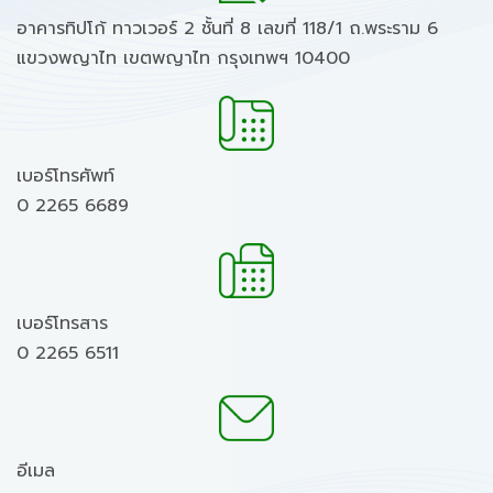
อาคารทิปโก้ ทาวเวอร์ 2 ชั้นที่ 8 เลขที่ 118/1 ถ.พระราม 6
แขวงพญาไท เขตพญาไท กรุงเทพฯ 10400
เบอร์โทรศัพท์
0 2265 6689
เบอร์โทรสาร
0 2265 6511
อีเมล