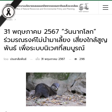
หน้าหลัก
31 พฤษภาคม 2567 “วันนากโลก”
ร่วมรณรงค์ไม่นำมาเลี้ยง เสี่ยงใกล้สูญ
พันธ์ เพื่อระบบนิเวศที่สมบูรณ์
เมื่อ
31 พฤษภาคม 2567
296
โดย
ประชาสัมพันธ์