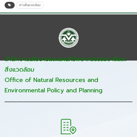
ข่าวสิ่งแวดล้อม
สำนักงานนโยบายและแผนทรัพยากรธรรมชาติและ
สิ่งแวดล้อม
Office of Natural Resources and
Environmental Policy and Planning