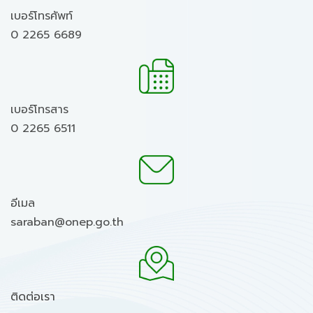
เบอร์โทรศัพท์
0 2265 6689
เบอร์โทรสาร
0 2265 6511
อีเมล
saraban@onep.go.th
ติดต่อเรา