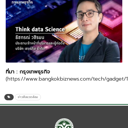
ที่มา
:
กรุงเทพธุรกิจ
(https://www.bangkokbiznews.com/tech/gadget/
ข่าวสิ่งแวดล้อม