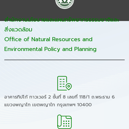
สำนักงานนโยบายและแผนทรัพยากรธรรมชาติและ
สิ่งแวดล้อม
Office of Natural Resources and
Environmental Policy and Planning
อาคารทิปโก้ ทาวเวอร์ 2 ชั้นที่ 8 เลขที่ 118/1 ถ.พระราม 6
แขวงพญาไท เขตพญาไท กรุงเทพฯ 10400