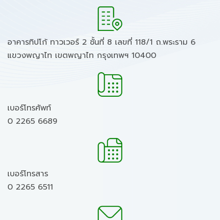
อาคารทิปโก้ ทาวเวอร์ 2 ชั้นที่ 8 เลขที่ 118/1 ถ.พระราม 6
แขวงพญาไท เขตพญาไท กรุงเทพฯ 10400
เบอร์โทรศัพท์
0 2265 6689
เบอร์โทรสาร
0 2265 6511