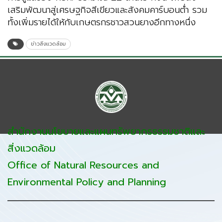
เสริมพัฒนาสู่เศรษฐกิจสีเขียวและสังคมคาร์บอนต่ำ รวม
ทั้งเพิ่มรายได้ให้กับเกษตรกรชาวสวนยางอีกทางหนึ่ง
ข่าวสิ่งแวดล้อม
สำนักงานนโยบายและแผนทรัพยากรธรรมชาติและ
สิ่งแวดล้อม
Office of Natural Resources and
Environmental Policy and Planning