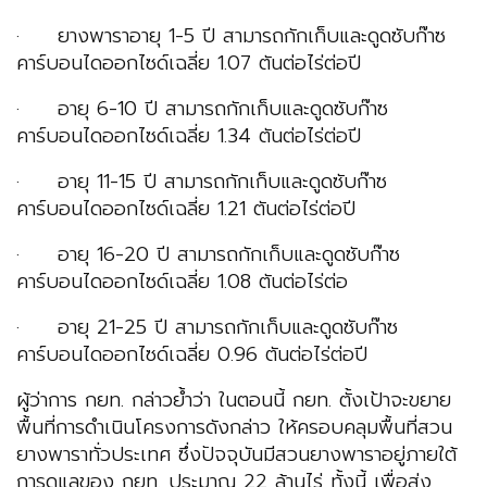
· ยางพาราอายุ 1-5 ปี สามารถกักเก็บและดูดซับก๊าซ
คาร์บอนไดออกไซด์เฉลี่ย 1.07 ตันต่อไร่ต่อปี
· อายุ 6-10 ปี สามารถกักเก็บและดูดซับก๊าซ
คาร์บอนไดออกไซด์เฉลี่ย 1.34 ตันต่อไร่ต่อปี
· อายุ 11-15 ปี สามารถกักเก็บและดูดซับก๊าซ
คาร์บอนไดออกไซด์เฉลี่ย 1.21 ตันต่อไร่ต่อปี
· อายุ 16-20 ปี สามารถกักเก็บและดูดซับก๊าซ
คาร์บอนไดออกไซด์เฉลี่ย 1.08 ตันต่อไร่ต่อ
· อายุ 21-25 ปี สามารถกักเก็บและดูดซับก๊าซ
คาร์บอนไดออกไซด์เฉลี่ย 0.96 ตันต่อไร่ต่อปี
ผู้ว่าการ กยท. กล่าวย้ำว่า ในตอนนี้ กยท. ตั้งเป้าจะขยาย
พื้นที่การดำเนินโครงการดังกล่าว ให้ครอบคลุมพื้นที่สวน
ยางพาราทั่วประเทศ ซึ่งปัจจุบันมีสวนยางพาราอยู่ภายใต้
การดูแลของ กยท. ประมาณ 22 ล้านไร่ ทั้งนี้ เพื่อส่ง