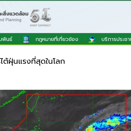
มพันธ์
กฎหมายที่เกี่ยวข้อง
บริการประชา
ไต้ฝุ่นแรงที่สุดในโลก