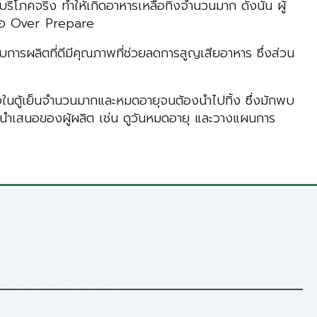
โภคจริง ทำให้เกิดอาหารเหลือทิ้งจำนวนมาก ดังนั้น ผู้
หรือ Over Prepare
รผลิตที่ดีมีคุณภาพที่ช่วยลดการสูญเสียอาหาร ซึ่งส่วน
อในตู้เย็นจำนวนมากและหมดอายุจนต้องนำไปทิ้ง ซึ่งมักพบ
การนำเสนอของผู้ผลิต เช่น ดูวันหมดอายุ และวางแผนการ