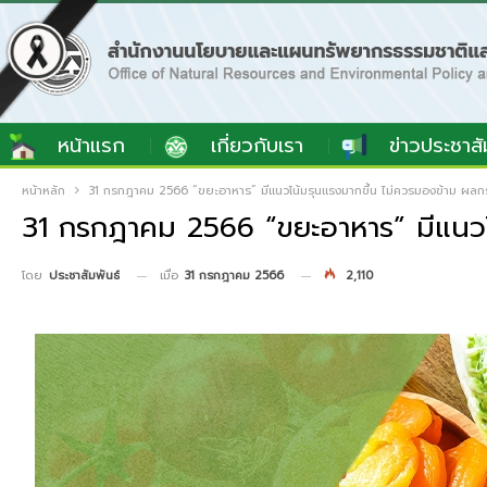
หน้าแรก
เกี่ยวกับเรา
ข่าวประชาสั
หน้าหลัก
31 กรกฎาคม 2566 “ขยะอาหาร” มีแนวโน้มรุนแรงมากขึ้น ไม่ควรมองข้าม ผลกร
31 กรกฎาคม 2566 “ขยะอาหาร” มีแนวโน
เมื่อ
31 กรกฎาคม 2566
2,110
โดย
ประชาสัมพันธ์